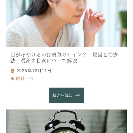
目がぼやけるのは病気のサイン？ 原因と治療
法・受診の目安について解説
2025年12月11日
眼科一般
続きを読む