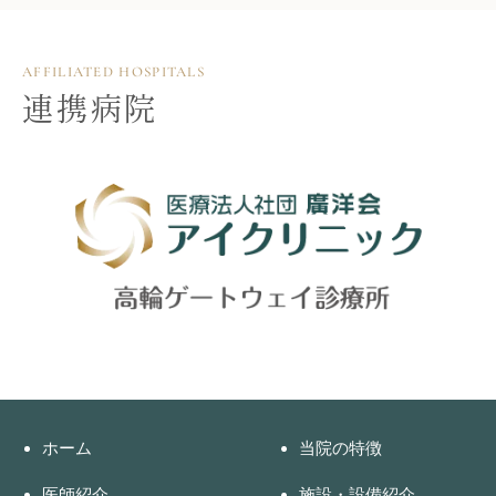
AFFILIATED HOSPITALS
連携病院
ホーム
当院の特徴
医師紹介
施設・設備紹介