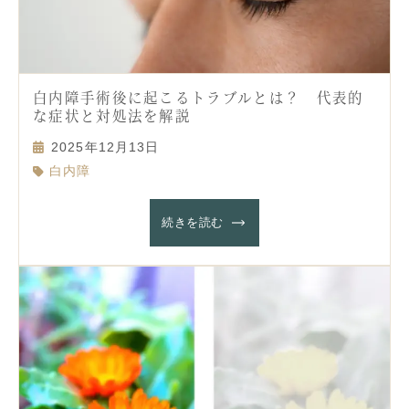
白内障手術後に起こるトラブルとは？ 代表的
な症状と対処法を解説
2025年12月13日
白内障
続きを読む