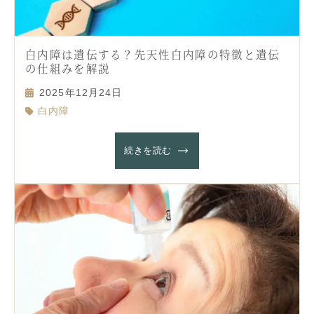
白内障は遺伝する？先天性白内障の特徴と遺伝
の仕組みを解説
2025年12月24日
白内障
続きを読む