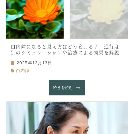
白内障になると見え方はどう変わる？ 進行度
別のシミュレーションや治療による効果を解説
2025年12月13日
白内障
続きを読む