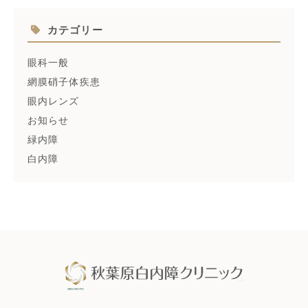
カテゴリー
眼科一般
網膜硝子体疾患
眼内レンズ
お知らせ
緑内障
白内障