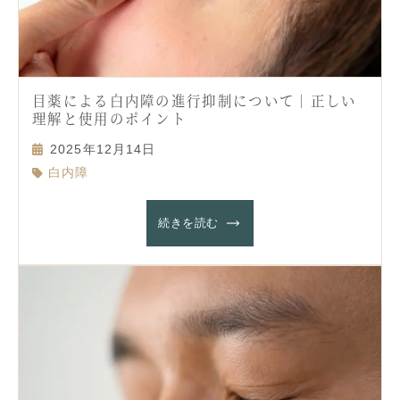
目薬による白内障の進行抑制について｜正しい
理解と使用のポイント
2025年12月14日
白内障
続きを読む