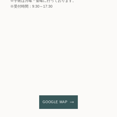
※手術は月曜・金曜に行っております。
※受付時間：9:30～17:30
GOOGLE MAP