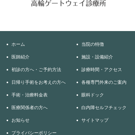
ホーム
当院の特徴
医師紹介
施設・設備紹介
初診の方へ・ご予約方法
診療時間・アクセス
日帰り手術をお考えの方へ
各種専門外来のご案内
手術・治療料金表
眼科ドック
医療関係者の方へ
白内障セルフチェック
お知らせ
サイトマップ
プライバシーポリシー