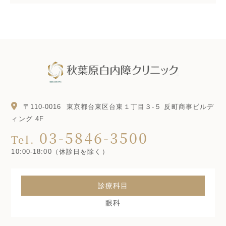
〒110-0016
東京都台東区台東１丁目３-５ 反町商事ビルデ
ィング 4F
03-5846-3500
Tel.
10:00-18:00（休診日を除く）
診療科目
眼科