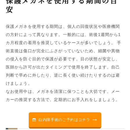
保護メガネを使用する期間の目
安
保護メガネを使用する期間は、個人の回復状況や医療機関
の方針によって異なります。一般的には、術後1週間から1
カ月程度の着用を推奨しているケースが多いでしょう。 手
術直後は傷口が完全にふさがっていないため、細菌や異物
の侵入を防ぐ目的で保護が必要です。目の状態が安定し、
医師から許可が出たタイミングで使用を終了します。自己
判断で早めに外したり、逆に長く使い続けたりするのは避
けましょう。
なお使用中は、メガネを清潔に保つことも大切です。メー
カーの推奨する方法で、定期的にお手入れをしましょう。
白内障手術のご予約はコチラ