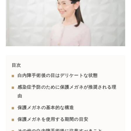
目次
白内障手術後の目はデリケートな状態
感染症予防のために保護メガネが推奨される理
由
保護メガネの基本的な構造
保護メガネを使用する期間の目安
その他の白内障手術後に注意すべきこと