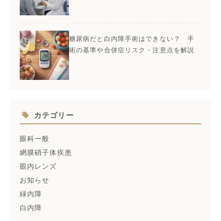
糖尿病だと白内障手術はできない？ 手
術の基準や合併症リスク・注意点を解説
カテゴリー
眼科一般
網膜硝子体疾患
眼内レンズ
お知らせ
緑内障
白内障