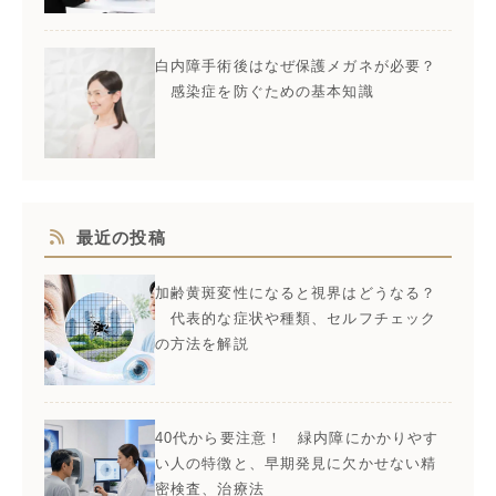
白内障手術後はなぜ保護メガネが必要？
感染症を防ぐための基本知識
最近の投稿
加齢黄斑変性になると視界はどうなる？
代表的な症状や種類、セルフチェック
の方法を解説
40代から要注意！ 緑内障にかかりやす
い人の特徴と、早期発見に欠かせない精
密検査、治療法