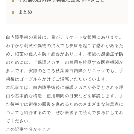
まとめ
白内障手術の直後は、目がデリケートな状態にあります。
わずかな刺激や異物の混入でも炎症を起こす恐れがあるた
め、細菌の侵入を防ぐ必要があります。術後の感染症予防
のためには、「保護メガネ」の着用を推奨する医療機関が
多いです。実際のところ秋葉原白内障クリニックでも、手
術後はゴーグルをかけてご帰宅いただいています。
本記事では、白内障手術後に保護メガネが必要とされる理
由や基本的な構造、使用期間の目安などを解説します。ま
た後半では術後の回復を進めるためのさまざまな注意点に
ついても紹介するので、ぜひ最後まで読んで参考にしてみ
てください。
この記事で分かること