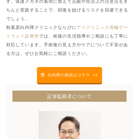
す。保護メガネの着用に加えて点眼や生活上の注意点をき
ちんと実践することで、回復を妨げるリスクを回避できる
でしょう。
秋葉原白内障クリニックならびに
アイクリニック高輪ゲー
トウェイ診療所
では、術後の生活指導やご相談にも丁寧に
対応しています。手術後の見え方やケアについて不安があ
る方は、ぜひお気軽にご相談ください。
白内障の相談はコチラ
記事監修者について